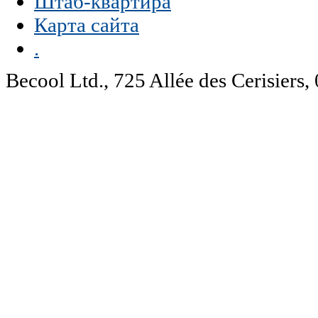
Штаб-квартира
Карта сайта
.
Becool Ltd., 725 Allée des Cerisie