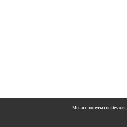
Мы используем cookies для 