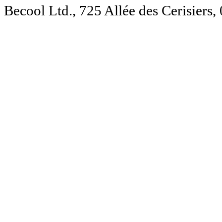
Becool Ltd., 725 Allée des Cerisie