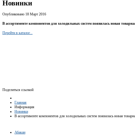
Новинки
Опубликовано 18 Март 2016
В ассортименте компонентов для холодильных систем появилась новая товарна
Перейти в каталог...
Поделиться ссылкой
Главная
Информация
Новинки
В ассортименте компонентов для холодильных систем появилась новая товарна
Абакан