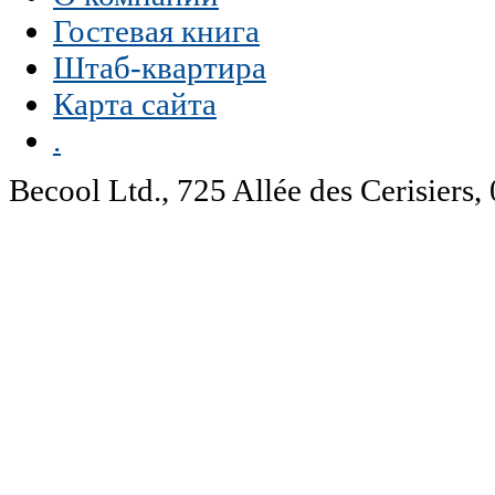
Гостевая книга
Штаб-квартира
Карта сайта
.
Becool Ltd., 725 Allée des Cerisie