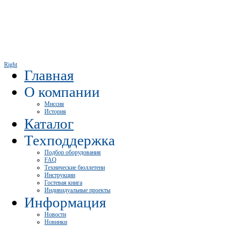
Right
Главная
О компании
Миссия
История
Каталог
Техподдержка
Подбор оборудования
FAQ
Технические бюллетени
Инструкции
Гостевая книга
Индивидуальные проекты
Информация
Новости
Новинки