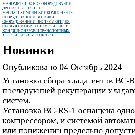
МАНОМЕТРИЧЕСКОЕ ОБОРУДОВАНИЕ.
ДРЕНАЖНЫЕ НАСОСЫ
МАСЛА И ХИМИЧЕСКИЕ КОМПОНЕНТЫ
ОБОРУДОВАНИЕ ДЛЯ ПАЙКИ
ОБОРУДОВАНИЕ И ИНСТРУМЕНТ ДЛЯ
ОБСЛУЖИВАНИЯ АВТОМОБИЛЬНЫХ
КОНДИЦИОНЕРОВ И ТРАНСПОРТНЫХ
ХОЛОДИЛЬНЫХ УСТАНОВОК
Новинки
Опубликовано 04 Октябрь 2024
Установка сбора хладагентов BC-R
последующей рекуперации хладаге
систем.
Установка BC-RS-1 оснащена одн
компрессором, и системой автома
или понижении предельно допусти