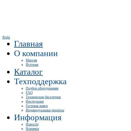
Right
Главная
О компании
Миссия
История
Каталог
Техподдержка
Подбор оборудования
FAQ
Технические бюллетени
Инструкции
Гостевая книга
Индивидуальные проекты
Информация
Новости
Новинки