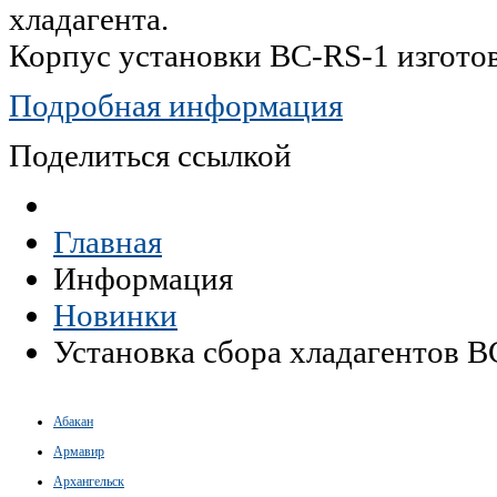
хладагента.
Корпус установки BC-RS-1 изготов
Подробная информация
Поделиться ссылкой
Главная
Информация
Новинки
Установка сбора хладагентов B
Абакан
Армавир
Архангельск