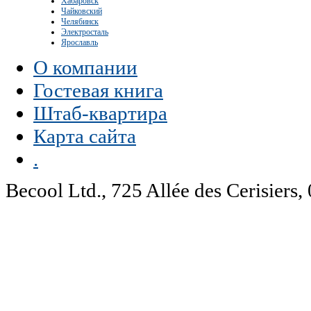
Хабаровск
Чайковский
Челябинск
Электросталь
Ярославль
О компании
Гостевая книга
Штаб-квартира
Карта сайта
.
Becool Ltd., 725 Allée des Cerisie