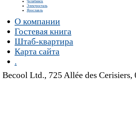
Челябинск
Электросталь
Ярославль
О компании
Гостевая книга
Штаб-квартира
Карта сайта
.
Becool Ltd., 725 Allée des Cerisie