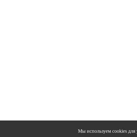
Мы используем cookies для 