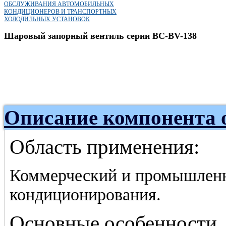
ОБСЛУЖИВАНИЯ АВТОМОБИЛЬНЫХ
КОНДИЦИОНЕРОВ И ТРАНСПОРТНЫХ
ХОЛОДИЛЬНЫХ УСТАНОВОК
Шаровый запорный вентиль серии BC-BV-138
Описание компонента 
Область применения:
Коммерческий и промышленн
кондиционирования.
Основные особенности