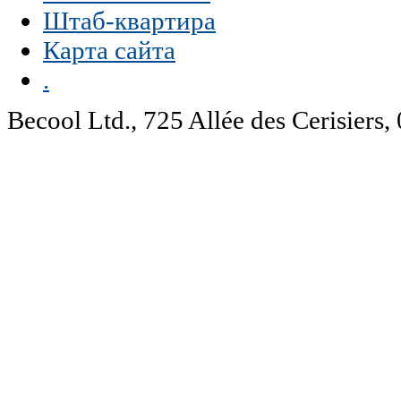
Штаб-квартира
Карта сайта
.
Becool Ltd., 725 Allée des Cerisie