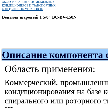
ОБСЛУЖИВАНИЯ АВТОМОБИЛЬНЫХ
КОНДИЦИОНЕРОВ И ТРАНСПОРТНЫХ
ХОЛОДИЛЬНЫХ УСТАНОВОК
Вентиль шаровый 1 5/8" BC-BV-158N
Описание компонента 
Область применения:
Коммерческий, промышленны
кондиционирования на базе 
спирального или роторного т