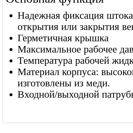
Надежная фиксация штока
открытия или закрытия ве
Герметичная крышка
Максимальное рабочее дав
Температура рабочей жидко
Материал корпуса: высоко
изготовлены из меди.
Входной/выходной патруб