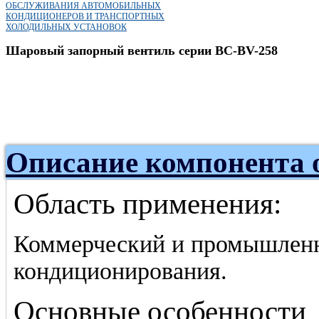
ОБСЛУЖИВАНИЯ АВТОМОБИЛЬНЫХ
КОНДИЦИОНЕРОВ И ТРАНСПОРТНЫХ
ХОЛОДИЛЬНЫХ УСТАНОВОК
Шаровый запорный вентиль серии BC-BV-258
Описание компонента 
Область применения:
Коммерческий и промышленн
кондиционирования.
Основные особенности