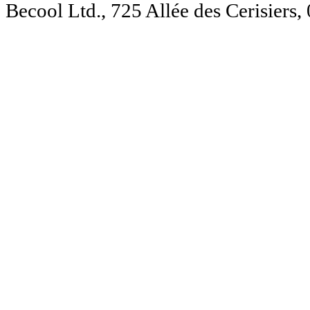
Becool Ltd., 725 Allée des Cerisie