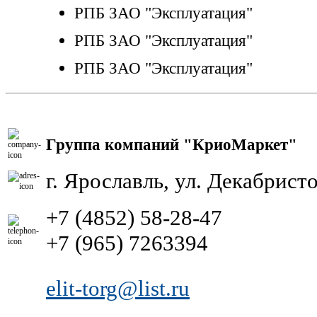
РПБ ЗАО "Эксплуатация"
РПБ ЗАО "Эксплуатация"
РПБ ЗАО "Эксплуатация"
Группа компаний "КриоМаркет"
г. Ярославль, ул. Декабристо
+7 (4852) 58-28-47
+7 (965) 7263394
elit-torg@list.ru