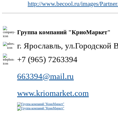
http://www.becool.ru/images/Partn
Группа компаний "КриоМаркет"
г. Ярославль, ул.Городской 
+7 (965) 7263394
663394@mail.ru
www.kriomarket.com