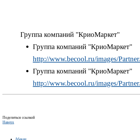
Группа компаний "КриоМаркет"
Группа компаний "КриоМаркет"
http://www.becool.ru/images/Partner
Группа компаний "КриоМаркет"
http://www.becool.ru/images/Partner
Поделиться ссылкой
Наверх
Абакан