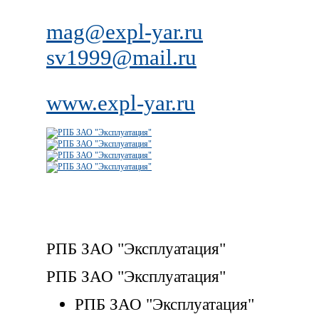
mag@expl-yar.ru
sv1999@mail.ru
www.expl-yar.ru
РПБ ЗАО "Эксплуатация"
РПБ ЗАО "Эксплуатация"
РПБ ЗАО "Эксплуатация"