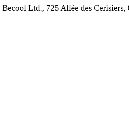
Becool Ltd., 725 Allée des Cerisie