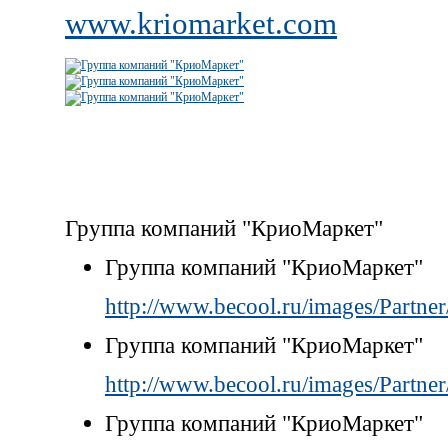
www.kriomarket.com
Группа компаний "КриоМаркет"
Группа компаний "КриоМаркет"
http://www.becool.ru/images/Partn
Группа компаний "КриоМаркет"
http://www.becool.ru/images/Partn
Группа компаний "КриоМаркет"