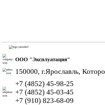
ООО "Эксплуатация"
150000, г.Ярославль, Котор
+7 (4852) 45-98-25
+7 (4852) 45-03-45
+7 (910) 823-68-09