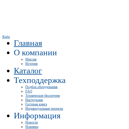
Right
Главная
О компании
Миссия
История
Каталог
Техподдержка
Подбор оборудования
FAQ
Технические бюллетени
Инструкции
Гостевая книга
Индивидуальные проекты
Информация
Новости
Новинки