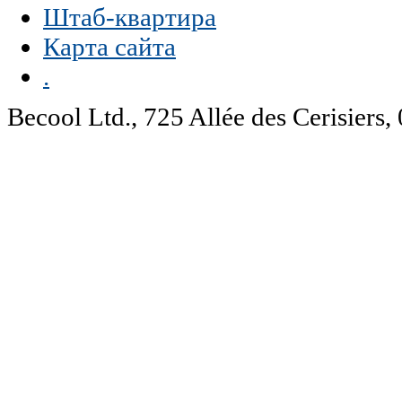
Штаб-квартира
Карта сайта
.
Becool Ltd., 725 Allée des Cerisie