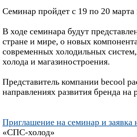
Семинар пройдет с 19 по 20 марта
В ходе семинара будут представле
стране и мире, о новых компонент
современных холодильных систем, 
холода и магазиностроения.
Представитель компании becool ра
направлениях развития бренда на 
Приглашение на семинар и заявка 
«СПС-холод»