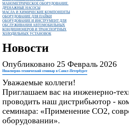
МАНОМЕТРИЧЕСКОЕ ОБОРУДОВАНИЕ.
ДРЕНАЖНЫЕ НАСОСЫ
МАСЛА И ХИМИЧЕСКИЕ КОМПОНЕНТЫ
ОБОРУДОВАНИЕ ДЛЯ ПАЙКИ
ОБОРУДОВАНИЕ И ИНСТРУМЕНТ ДЛЯ
ОБСЛУЖИВАНИЯ АВТОМОБИЛЬНЫХ
КОНДИЦИОНЕРОВ И ТРАНСПОРТНЫХ
ХОЛОДИЛЬНЫХ УСТАНОВОК
Новости
Опубликовано 25 Февраль 2026
Инженерно-технический семинар в Санкт-Петербурге
Уважаемые коллеги!
Приглашаем вас на инженерно-тех
проводить наш дистрибьютор - к
семинара: «Применение СО2, совр
оборудовании».