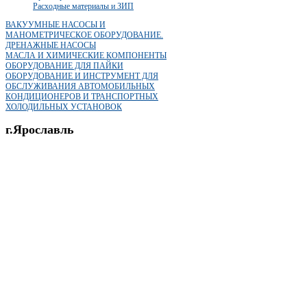
Расходные материалы и ЗИП
ВАКУУМНЫЕ НАСОСЫ И
МАНОМЕТРИЧЕСКОЕ ОБОРУДОВАНИЕ.
ДРЕНАЖНЫЕ НАСОСЫ
МАСЛА И ХИМИЧЕСКИЕ КОМПОНЕНТЫ
ОБОРУДОВАНИЕ ДЛЯ ПАЙКИ
ОБОРУДОВАНИЕ И ИНСТРУМЕНТ ДЛЯ
ОБСЛУЖИВАНИЯ АВТОМОБИЛЬНЫХ
КОНДИЦИОНЕРОВ И ТРАНСПОРТНЫХ
ХОЛОДИЛЬНЫХ УСТАНОВОК
г.Ярославль