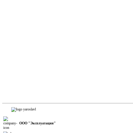
ООО "Эксплуатация"