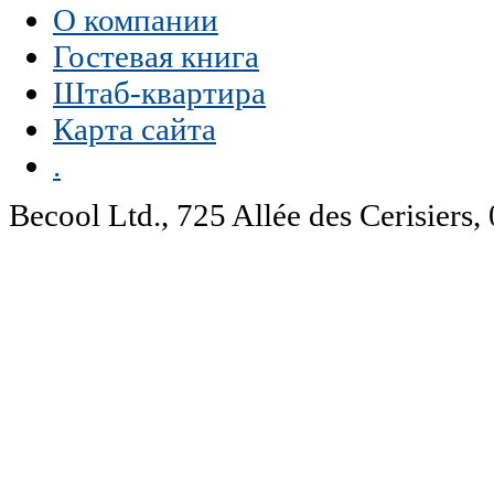
О компании
Гостевая книга
Штаб-квартира
Карта сайта
.
Becool Ltd., 725 Allée des Cerisie