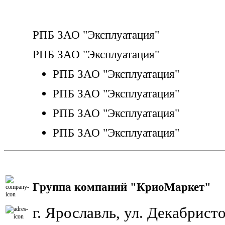
РПБ ЗАО "Эксплуатация"
РПБ ЗАО "Эксплуатация"
РПБ ЗАО "Эксплуатация"
РПБ ЗАО "Эксплуатация"
РПБ ЗАО "Эксплуатация"
РПБ ЗАО "Эксплуатация"
Группа компаний "КриоМаркет"
г. Ярославль, ул. Декабристо