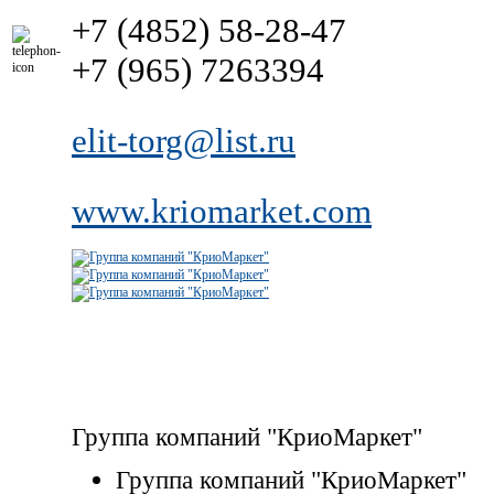
+7 (4852) 58-28-47
+7 (965) 7263394
elit-torg@list.ru
www.kriomarket.com
Группа компаний "КриоМаркет"
Группа компаний "КриоМаркет"