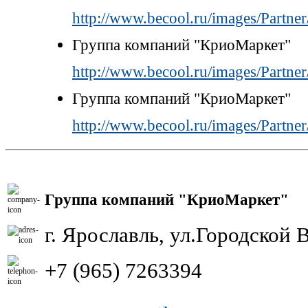
http://www.becool.ru/images/Partn
Группа компаний "КриоМаркет"
http://www.becool.ru/images/Partn
Группа компаний "КриоМаркет"
http://www.becool.ru/images/Partn
Группа компаний "КриоМаркет"
г. Ярославль, ул.Городской 
+7 (965) 7263394