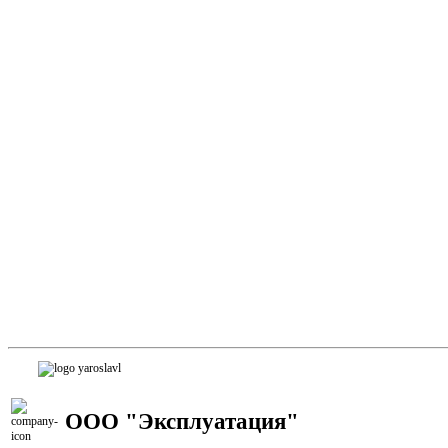
ООО "Эксплуатация"