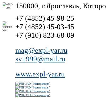
150000, г.Ярославль, Котор
+7 (4852) 45-98-25
+7 (4852) 45-03-45
+7 (910) 823-68-09
mag@expl-yar.ru
sv1999@mail.ru
www.expl-yar.ru