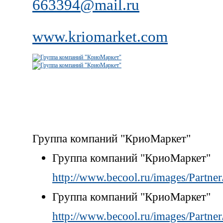
663394@mail.ru
www.kriomarket.com
Группа компаний "КриоМаркет"
Группа компаний "КриоМаркет"
http://www.becool.ru/images/Partner
Группа компаний "КриоМаркет"
http://www.becool.ru/images/Partner